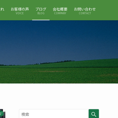
流れ
お客様の声
ブログ
会社概要
お問い合わせ
VOICE
BLOG
COMPANY
CONTACT
て