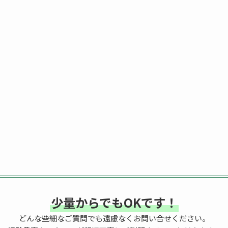
少量からでもOKです！
どんな些細なご質問でも遠慮なくお問い合せください。