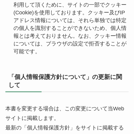
利用して頂くために、サイトの一部でクッキー
(Cookie)を使用しております。クッキー及びIP
アドレス情報については、それら単独では特定
の個人を識別することができないため、個人情
報とは考えておりません。なお、クッキー情報
については、ブラウザの設定で拒否することが
可能です。
「個人情報保護方針について」の更新に関
して
本書を変更する場合は、この変更について当Web
サイトに掲載します。
最新の「個人情報保護方針」をサイトに掲載する