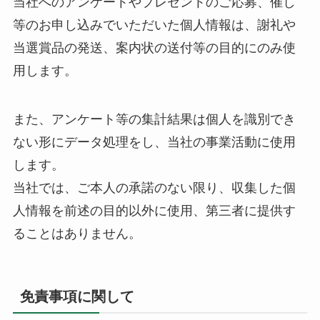
当社へのアンケートやプレゼントのご応募、催し
等のお申し込みでいただいた個人情報は、謝礼や
当選賞品の発送、案内状の送付等の目的にのみ使
用します。
また、アンケート等の集計結果は個人を識別でき
ない形にデータ処理をし、当社の事業活動に使用
します。
当社では、ご本人の承諾のない限り、収集した個
人情報を前述の目的以外に使用、第三者に提供す
ることはありません。
免責事項に関して