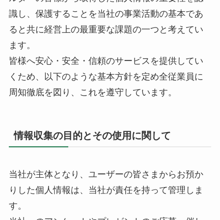
識し、保護することを当社の事業活動の基本であ
ると共に経営上の最重要な課題の一つと考えてい
ます。
皆様へ安心・安全・信頼のサービスを提供してい
くため、以下のような基本方針を定め全従業員に
周知徹底を図り、これを遵守しています。
情報収集の目的とその使用に関して
当社が主体となり、ユーザーの皆さまからお預か
りした個人情報は、当社が責任を持って管理しま
す。