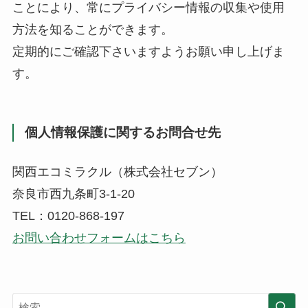
ことにより、常にプライバシー情報の収集や使用
方法を知ることができます。
定期的にご確認下さいますようお願い申し上げま
す。
個人情報保護に関するお問合せ先
関西エコミラクル（株式会社セブン）
奈良市西九条町3-1-20
TEL：0120-868-197
お問い合わせフォームはこちら