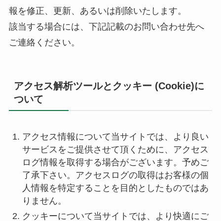
報を修正、更新、あるいは削除いたします。
該当する場合には、下記記載のお問い合わせ先へ
ご連絡ください。
アクセス解析ツールとクッキー (Cookie)に
ついて
アクセス情報について当サイトでは、より良い
サービスをご提供させて頂くために、アクセス
ログ情報を取得する場合がございます。予めご
了承下さい。アクセスログの取得はお客様の個
人情報を特定することを目的としたものではあ
りません。
クッキーについて当サイトでは、より快適にご