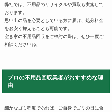
弊社では、不用品のリサイクルや買取も実施して
おります。
思い出の品を必要としている方に届け、処分料金
をお安く抑えることも可能です。
空き家の不用品回収をご検討の際は、ぜひ一度ご
相談くださいね。
プロの不用品回収業者がおすすめな理
由
細かなゴミ程度であれば、ご自身でゴミの日に合