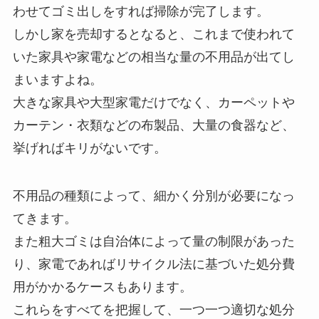
わせてゴミ出しをすれば掃除が完了します。
しかし家を売却するとなると、これまで使われて
いた家具や家電などの相当な量の不用品が出てし
まいますよね。
大きな家具や大型家電だけでなく、カーペットや
カーテン・衣類などの布製品、大量の食器など、
挙げればキリがないです。
不用品の種類によって、細かく分別が必要になっ
てきます。
また粗大ゴミは自治体によって量の制限があった
り、家電であればリサイクル法に基づいた処分費
用がかかるケースもあります。
これらをすべてを把握して、一つ一つ適切な処分