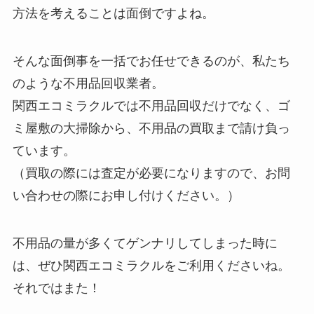
方法を考えることは面倒ですよね。
そんな面倒事を一括でお任せできるのが、私たち
のような不用品回収業者。
関西エコミラクルでは不用品回収だけでなく、ゴ
ミ屋敷の大掃除から、不用品の買取まで請け負っ
ています。
（買取の際には査定が必要になりますので、お問
い合わせの際にお申し付けください。）
不用品の量が多くてゲンナリしてしまった時に
は、ぜひ関西エコミラクルをご利用くださいね。
それではまた！