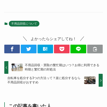
不用品回収について
よかったらシェアしてね！
不用品回収・買取の繁忙期はいつ？お得に利用できる
時期と繁忙期の対処法
自転車を処分する3つの方法って？楽に処分するなら
不用品回収がおすすめ
この記事を書いた人