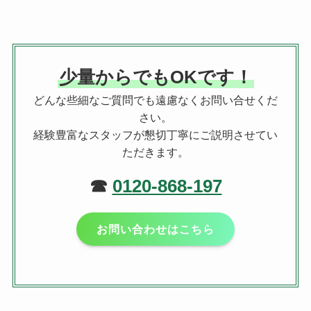
イ
ブ
少量からでもOKです！
どんな些細なご質問でも遠慮なくお問い合せくだ
さい。
経験豊富なスタッフが懇切丁寧にご説明させてい
ただきます。
☎
0120-868-197
お問い合わせはこちら