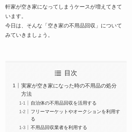
軒家が空き家になってしまうケースが増えてきて
います。
今日は、そんな「空き家の不用品回収」について
みていきましょう。
目次
実家が空き家になった時の不用品の処分
方法
自治体の不用品回収を活用する
フリーマーケットやオークションを利用す
る
不用品回収業者を利用する