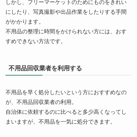
しかし、フリーマーケットのためにものをきれい
にしたり、写真撮影や出品作業をしたりする手間
がかかります。
不用品の整理に時間をかけられない方には、おす
すめできない方法です。
不用品回収業者を利用する
不用品を早く処分したいという方におすすめなの
が、不用品回収業者の利用。
自治体に依頼するのに比べると多少高くなってし
まいますが、不用品を一気に処分できます。