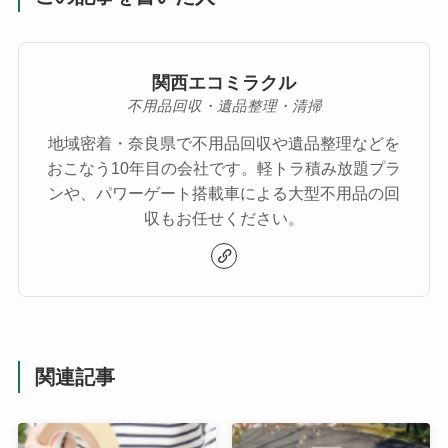
関西エコミラクル
不用品回収・遺品整理・清掃
地域密着・奈良県で不用品回収や遺品整理などを
おこなう10年目の会社です。軽トラ積み放題プラ
ンや、パワーゲート搭載車による大型不用品の回
収もお任せください。
関連記事