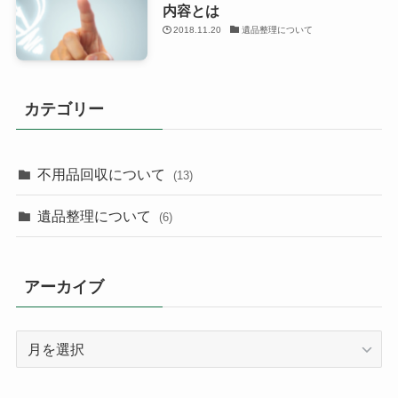
内容とは
2018.11.20
遺品整理について
カテゴリー
不用品回収について
(13)
遺品整理について
(6)
アーカイブ
ア
ー
カ