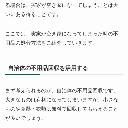
る場合は、実家が空き家になってしまうことは大
いにある得ることです。
ここでは、実家が空き家になってしまった時の不
用品の処分方法をご紹介していきます。
自治体の不用品回収を活用する
まず考えられるのが、自治体の不用品回収です。
大きなものは有料になってしまいますが、小さな
ものや食器・衣類は無料で回収してもらえること
が多いでしょう。