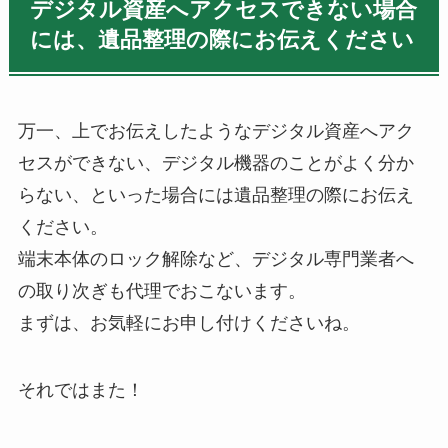
デジタル資産へアクセスできない場合
には、遺品整理の際にお伝えください
万一、上でお伝えしたようなデジタル資産へアク
セスができない、デジタル機器のことがよく分か
らない、といった場合には遺品整理の際にお伝え
ください。
端末本体のロック解除など、デジタル専門業者へ
の取り次ぎも代理でおこないます。
まずは、お気軽にお申し付けくださいね。
それではまた！