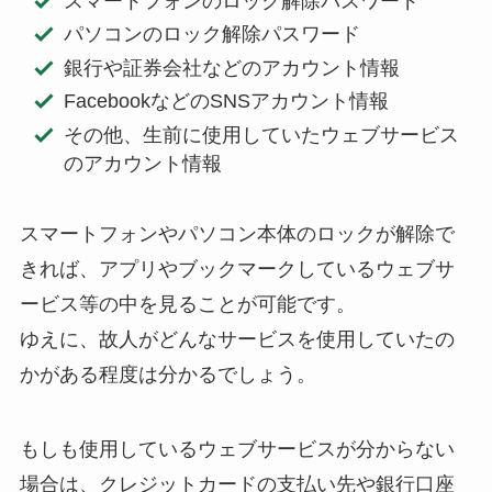
スマートフォンのロック解除パスワード
パソコンのロック解除パスワード
銀行や証券会社などのアカウント情報
FacebookなどのSNSアカウント情報
その他、生前に使用していたウェブサービス
のアカウント情報
スマートフォンやパソコン本体のロックが解除で
きれば、アプリやブックマークしているウェブサ
ービス等の中を見ることが可能です。
ゆえに、故人がどんなサービスを使用していたの
かがある程度は分かるでしょう。
もしも使用しているウェブサービスが分からない
場合は、クレジットカードの支払い先や銀行口座