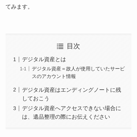
てみます。
目次
デジタル資産とは
デジタル資産＝故人が使用していたサービ
スのアカウント情報
デジタル資産はエンディングノートに残
しておこう
デジタル資産へアクセスできない場合に
は、遺品整理の際にお伝えください