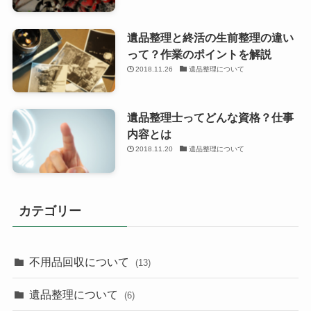
遺品整理と終活の生前整理の違い
って？作業のポイントを解説
2018.11.26
遺品整理について
遺品整理士ってどんな資格？仕事
内容とは
2018.11.20
遺品整理について
カテゴリー
不用品回収について
(13)
遺品整理について
(6)