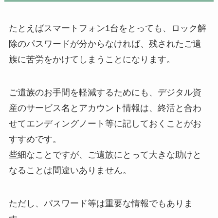
たとえばスマートフォン1台をとっても、ロック解
除のパスワードが分からなければ、残されたご遺
族に苦労をかけてしまうことになります。
ご遺族のお手間を軽減するためにも、デジタル資
産のサービス名とアカウント情報は、終活と合わ
せてエンディングノート等に記しておくことがお
すすめです。
些細なことですが、ご遺族にとって大きな助けと
なることは間違いありません。
ただし、パスワード等は重要な情報でもありま