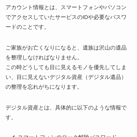
アカウント情報とは、スマートフォンやパソコン
でアクセスしていたサービスのIDや必要なパスワ
ードのことです。
ご家族がお亡くなりになると、遺族は沢山の遺品
を整理しなければなりません。
この時どうしても目に見えるモノを優先してしま
い、目に見えないデジタル資産（デジタル遺品）
の整理を忘れがちになります。
デジタル資産とは、具体的に以下のような情報で
す。