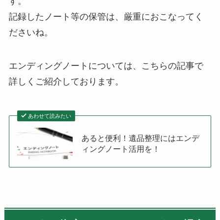
す。
記録したノート等の保管は、厳重におこなってく
ださいね。
エンディングノートについては、こちらの記事で
詳しくご紹介しております。
あわせて読みたい
あると便利！遺品整理にはエンデ
ィングノート活用を！