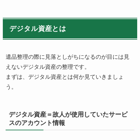
デジタル資産とは
遺品整理の際に見落としがちになるのが目には見
えないデジタル資産の整理です。
まずは、デジタル資産とは何か見ていきましょ
う。
デジタル資産＝故人が使用していたサービ
スのアカウント情報