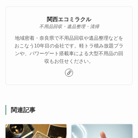
関西エコミラクル
不用品回収・遺品整理・清掃
地域密着・奈良県で不用品回収や遺品整理などを
おこなう10年目の会社です。軽トラ積み放題プラ
ンや、パワーゲート搭載車による大型不用品の回
収もお任せください。
関連記事