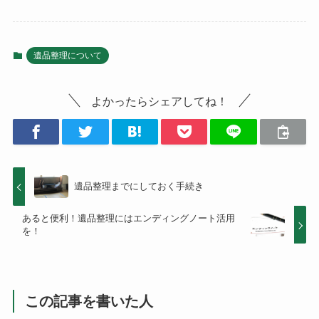
遺品整理について
よかったらシェアしてね！
遺品整理までにしておく手続き
あると便利！遺品整理にはエンディングノート活用
を！
この記事を書いた人