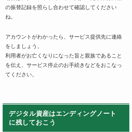
の振替記録を照らし合わせて確認してください
ね。
アカウントがわかったら、サービス提供先に連絡
をしましょう。
利用者がお亡くなりになった旨と親族であること
を伝え、サービス停止のお手続きなどをおこなっ
てください。
デジタル資産はエンディングノート
に残しておこう